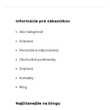
Informácie pre zákazníkov
Ako nakupovať
Doprava
Recenzie a odporúčania
Obchodné podmienky
Doprava
Kontakty
Blog
Najčítanejšie na blogu