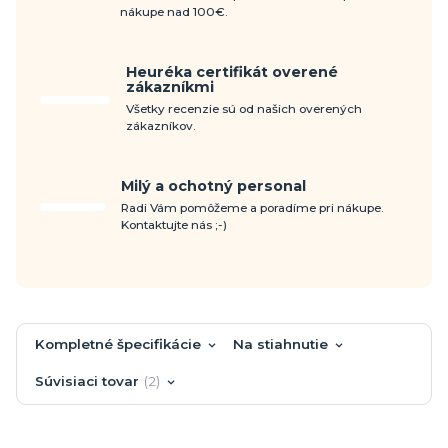
nákupe nad 100€.
Heuréka certifikát overené
zákazníkmi
Všetky recenzie sú od našich overených
zákazníkov.
Milý a ochotný personal
Radi Vám pomôžeme a poradíme pri nákupe.
Kontaktujte nás ;-)
Kompletné špecifikácie
Na stiahnutie
Súvisiaci tovar
2