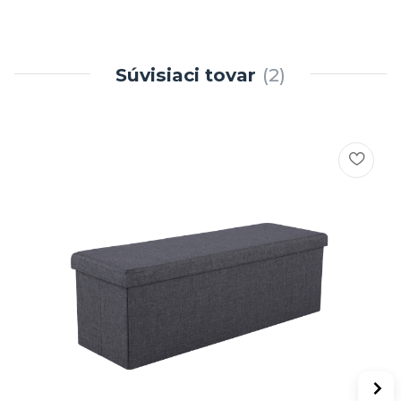
Súvisiaci tovar
2