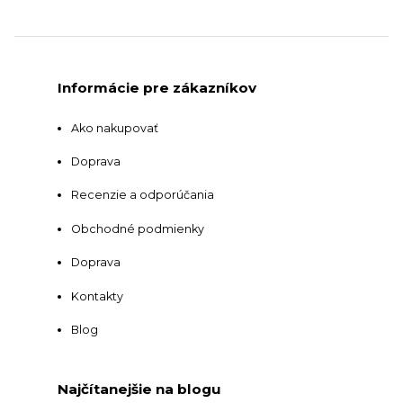
Informácie pre zákazníkov
Ako nakupovať
Doprava
Recenzie a odporúčania
Obchodné podmienky
Doprava
Kontakty
Blog
Najčítanejšie na blogu