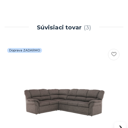
Súvisiaci tovar
3
Doprava ZADARMO