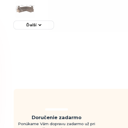
Ďalší
Doručenie zadarmo
Ponúkame Vám dopravu zadarmo už pri