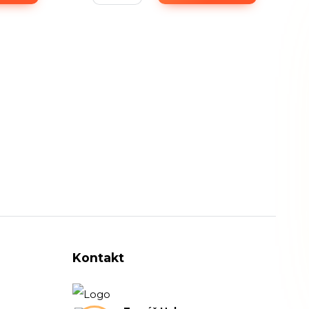
Kontakt