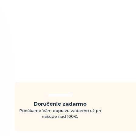
Doručenie zadarmo
Ponúkame Vám dopravu zadarmo už pri
nákupe nad 100€.