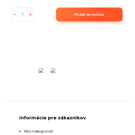
Pridať do košíka
Informácie pre zákazníkov
Ako nakupovať