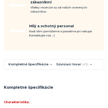
zákazníkmi
Všetky recenzie sú od našich overených
zákazníkov.
Milý a ochotný personal
Radi Vám pomôžeme a poradíme pri nákupe.
Kontaktujte nás ;-)
Kompletné špecifikácie
Súvisiaci tovar
45
Kompletné špecifikácie
Charakteristika: