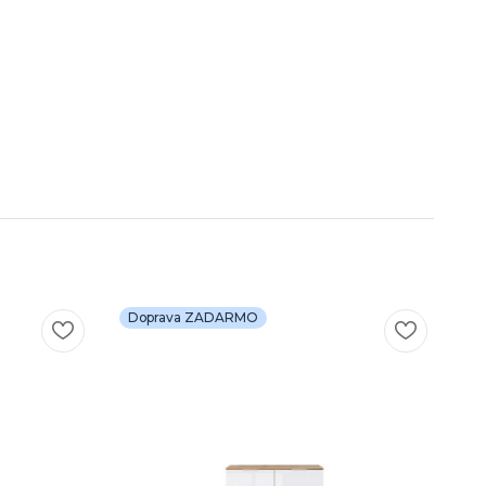
Doprava ZADARMO