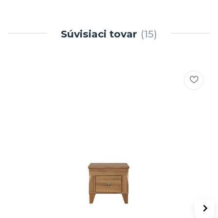
Súvisiaci tovar
15