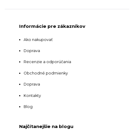
Informácie pre zákazníkov
Ako nakupovať
Doprava
Recenzie a odporúčania
Obchodné podmienky
Doprava
Kontakty
Blog
Najčítanejšie na blogu