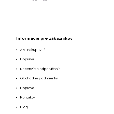
Informácie pre zákazníkov
Ako nakupovať
Doprava
Recenzie a odporúčania
Obchodné podmienky
Doprava
Kontakty
Blog