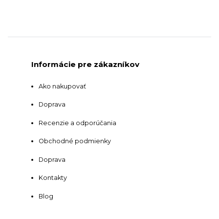
Informácie pre zákazníkov
Ako nakupovať
Doprava
Recenzie a odporúčania
Obchodné podmienky
Doprava
Kontakty
Blog