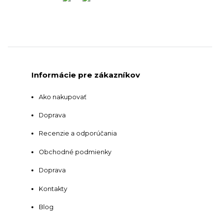
Informácie pre zákazníkov
Ako nakupovať
Doprava
Recenzie a odporúčania
Obchodné podmienky
Doprava
Kontakty
Blog