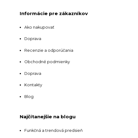
Informácie pre zákazníkov
Ako nakupovať
Doprava
Recenzie a odporúčania
Obchodné podmienky
Doprava
Kontakty
Blog
Najčítanejšie na blogu
Funkčná a trendová predsieň