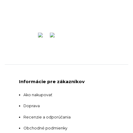
Informácie pre zákazníkov
Ako nakupovať
Doprava
Recenzie a odporúčania
Obchodné podmienky