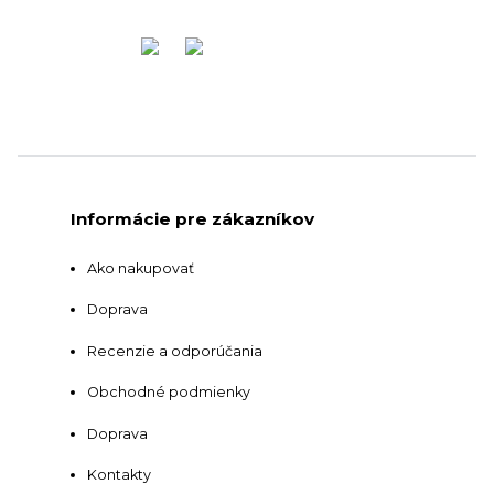
Informácie pre zákazníkov
Ako nakupovať
Doprava
Recenzie a odporúčania
Obchodné podmienky
Doprava
Kontakty