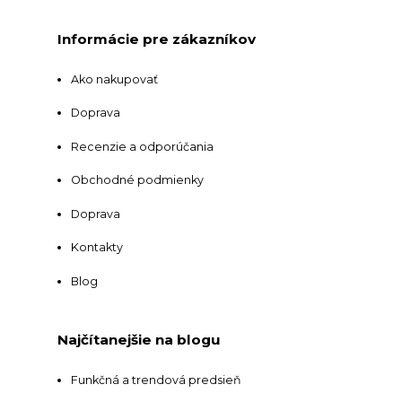
Informácie pre zákazníkov
Ako nakupovať
Doprava
Recenzie a odporúčania
Obchodné podmienky
Doprava
Kontakty
Blog
Najčítanejšie na blogu
Funkčná a trendová predsieň