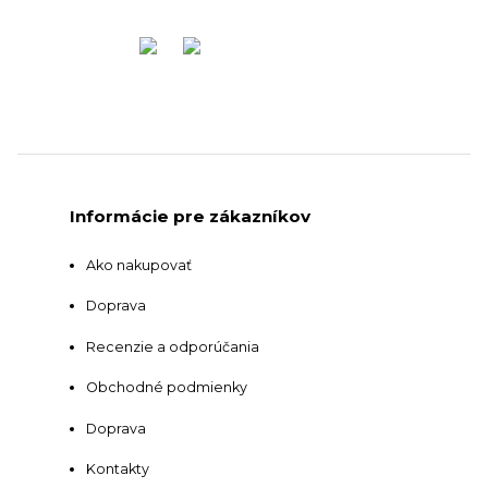
Informácie pre zákazníkov
Ako nakupovať
Doprava
Recenzie a odporúčania
Obchodné podmienky
Doprava
Kontakty