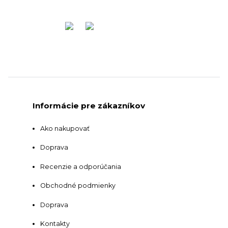
Informácie pre zákazníkov
Ako nakupovať
Doprava
Recenzie a odporúčania
Obchodné podmienky
Doprava
Kontakty