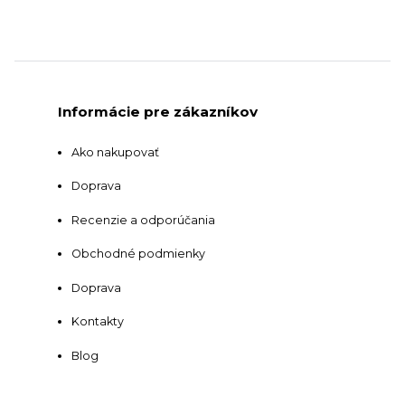
Informácie pre zákazníkov
Ako nakupovať
Doprava
Recenzie a odporúčania
Obchodné podmienky
Doprava
Kontakty
Blog