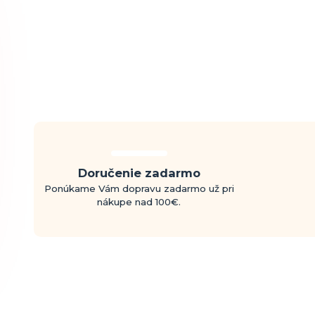
Doručenie zadarmo
Ponúkame Vám dopravu zadarmo už pri
nákupe nad 100€.