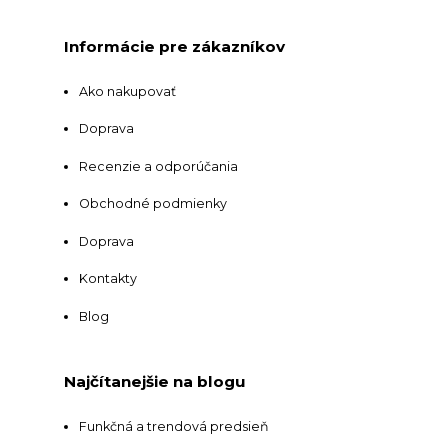
Informácie pre zákazníkov
Ako nakupovať
Doprava
Recenzie a odporúčania
Obchodné podmienky
Doprava
Kontakty
Blog
Najčítanejšie na blogu
Funkčná a trendová predsieň