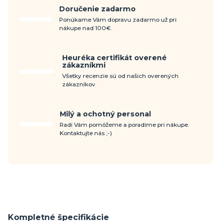
Doručenie zadarmo
Ponúkame Vám dopravu zadarmo už pri
nákupe nad 100€.
Heuréka certifikát overené
zákazníkmi
Všetky recenzie sú od našich overených
zákazníkov.
Milý a ochotný personal
Radi Vám pomôžeme a poradíme pri nákupe.
Kontaktujte nás ;-)
Kompletné špecifikácie