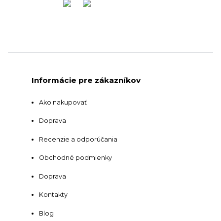
Informácie pre zákazníkov
Ako nakupovať
Doprava
Recenzie a odporúčania
Obchodné podmienky
Doprava
Kontakty
Blog