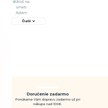
Ďalší
Doručenie zadarmo
Ponúkame Vám dopravu zadarmo už pri
nákupe nad 100€.