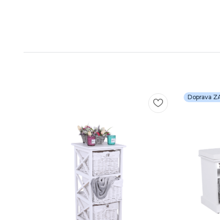
Doprava 