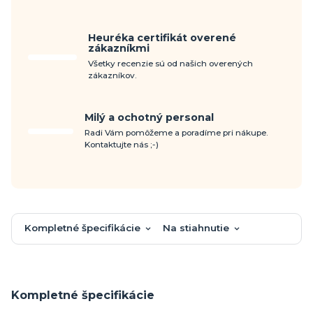
Heuréka certifikát overené
zákazníkmi
Všetky recenzie sú od našich overených
zákazníkov.
Milý a ochotný personal
Radi Vám pomôžeme a poradíme pri nákupe.
Kontaktujte nás ;-)
Kompletné špecifikácie
Na stiahnutie
Kompletné špecifikácie