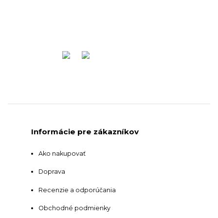
Informácie pre zákazníkov
Ako nakupovať
Doprava
Recenzie a odporúčania
Obchodné podmienky