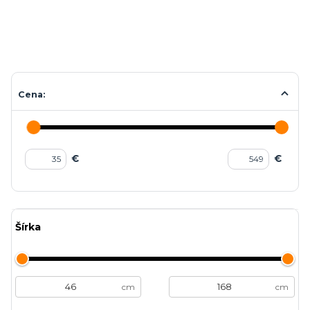
Cena:
€
€
Šírka
cm
cm