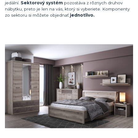
jedální.
Sektorový systém
pozostáva z rôznych druhov
nábytku, preto je len na vás, ktorý si vyberiete. Komponenty
zo sektoru si môžete objednať
jednotlivo.