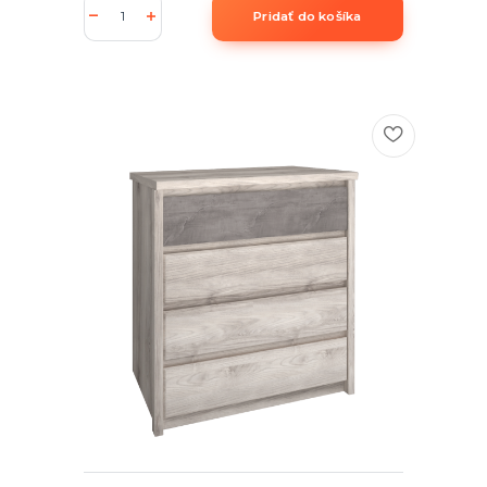
Pridať do košíka