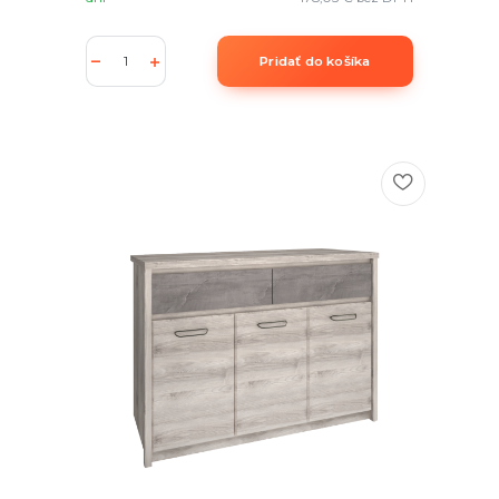
Pridať do košíka