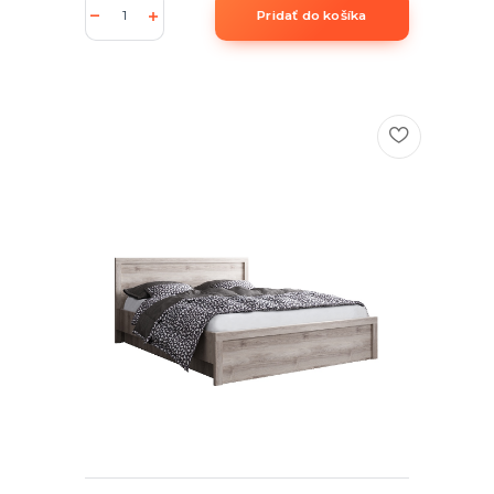
Pridať do košíka