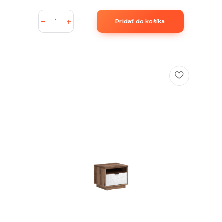
Pridať do košíka