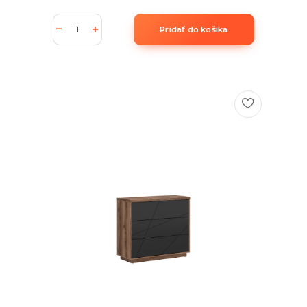
Pridať do košíka