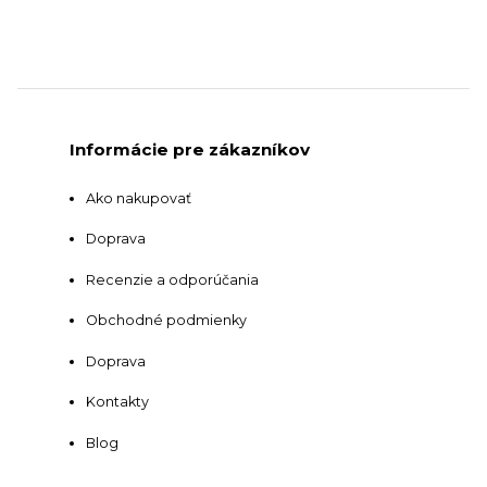
Informácie pre zákazníkov
Ako nakupovať
Doprava
Recenzie a odporúčania
Obchodné podmienky
Doprava
Kontakty
Blog