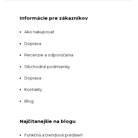
Informácie pre zákazníkov
Ako nakupovať
Doprava
Recenzie a odporúčania
Obchodné podmienky
Doprava
Kontakty
Blog
Najčítanejšie na blogu
Funkčná a trendová predsieň