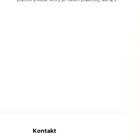
Kontakt