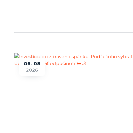
06
08
2026