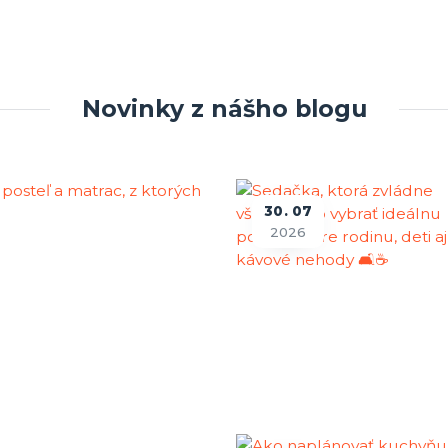
Novinky z nášho blogu
30
07
2026