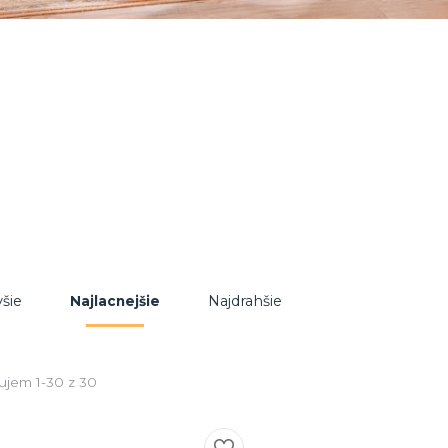
šie
Najdrahšie
Najlacnejšie
ujem 1-30 z 30