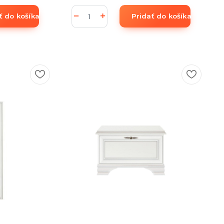
ť do košíka
Pridať do košíka