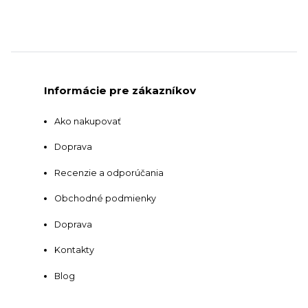
Informácie pre zákazníkov
Ako nakupovať
Doprava
Recenzie a odporúčania
Obchodné podmienky
Doprava
Kontakty
Blog