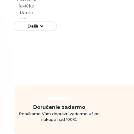
Ďalší
Doručenie zadarmo
Ponúkame Vám dopravu zadarmo už pri
nákupe nad 100€.