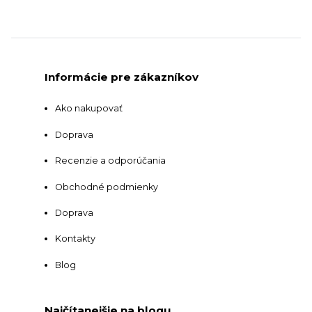
Informácie pre zákazníkov
Ako nakupovať
Doprava
Recenzie a odporúčania
Obchodné podmienky
Doprava
Kontakty
Blog
Najčítanejšie na blogu