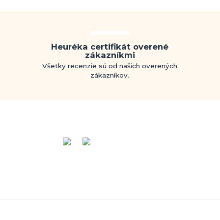
Heuréka certifikát overené
zákazníkmi
Všetky recenzie sú od našich overených
zákazníkov.