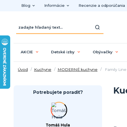
Blog
Informácie
Recenzie a odporúčania
AKCIE
Detské izby
Obývačky
Úvod
Kuchyne
MODERNÉ kuchyne
Family Line
Ku
Potrebujete poradiť?
Tomáš Hula