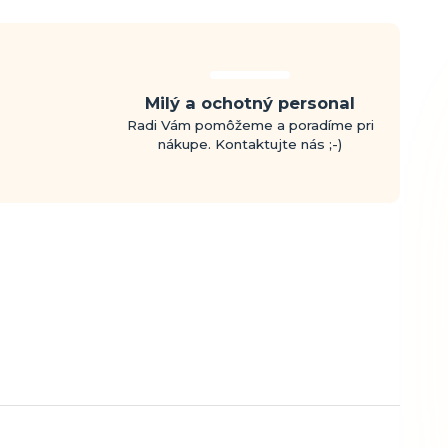
Milý a ochotný personal
Radi Vám pomôžeme a poradíme pri
nákupe. Kontaktujte nás ;-)