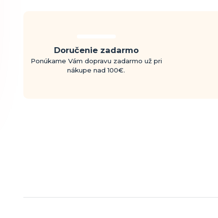
Doručenie zadarmo
Ponúkame Vám dopravu zadarmo už pri
nákupe nad 100€.