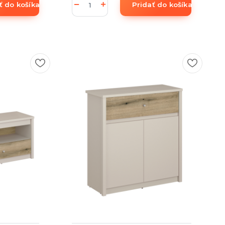
ť do košíka
Pridať do košíka