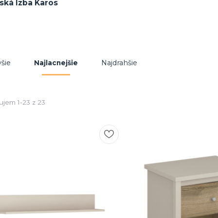
šie
Najdrahšie
Najlacnejšie
ujem 1-23 z 23