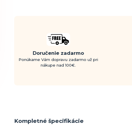
Doručenie zadarmo
Ponúkame Vám dopravu zadarmo už pri
nákupe nad 100€.
Kompletné špecifikácie