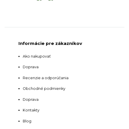
Informácie pre zákazníkov
Ako nakupovať
Doprava
Recenzie a odporúčania
Obchodné podmienky
Doprava
Kontakty
Blog