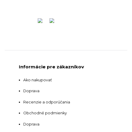
Informácie pre zákazníkov
Ako nakupovať
Doprava
Recenzie a odporúčania
Obchodné podmienky
Doprava