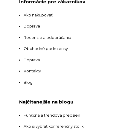
Informácie pre zákazníkov
Ako nakupovať
Doprava
Recenzie a odporúčania
Obchodné podmienky
Doprava
Kontakty
Blog
Najčítanejšie na blogu
Funkčná a trendová predsieň
Ako si vybrať konferenčný stolík