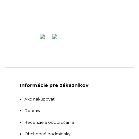
Informácie pre zákazníkov
Ako nakupovať
Doprava
Recenzie a odporúčania
Obchodné podmienky