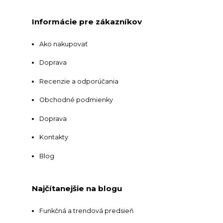
Informácie pre zákazníkov
Ako nakupovať
Doprava
Recenzie a odporúčania
Obchodné podmienky
Doprava
Kontakty
Blog
Najčítanejšie na blogu
Funkčná a trendová predsieň