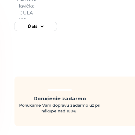
Ďalší
Doručenie zadarmo
Ponúkame Vám dopravu zadarmo už pri
nákupe nad 100€.