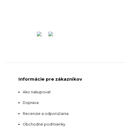
Informácie pre zákazníkov
Ako nakupovať
Doprava
Recenzie a odporúčania
Obchodné podmienky