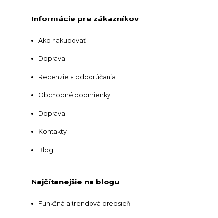
Informácie pre zákazníkov
Ako nakupovať
Doprava
Recenzie a odporúčania
Obchodné podmienky
Doprava
Kontakty
Blog
Najčítanejšie na blogu
Funkčná a trendová predsieň