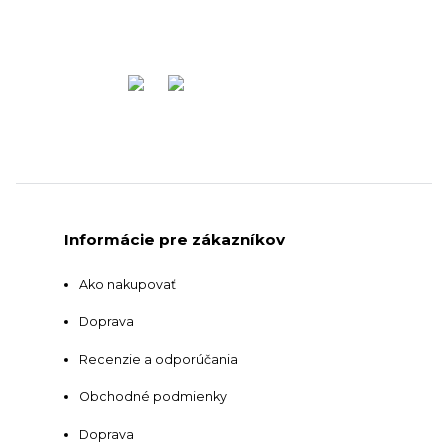
Informácie pre zákazníkov
Ako nakupovať
Doprava
Recenzie a odporúčania
Obchodné podmienky
Doprava