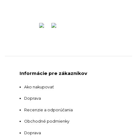
Informácie pre zákazníkov
Ako nakupovať
Doprava
Recenzie a odporúčania
Obchodné podmienky
Doprava