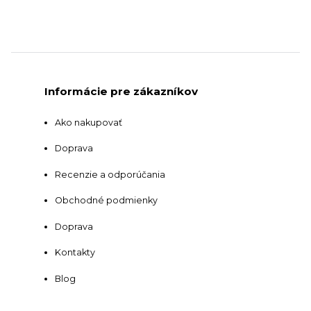
Informácie pre zákazníkov
Ako nakupovať
Doprava
Recenzie a odporúčania
Obchodné podmienky
Doprava
Kontakty
Blog