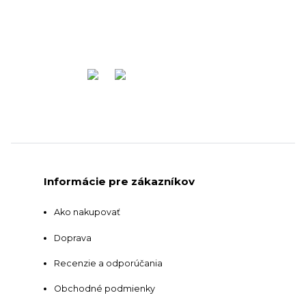
Informácie pre zákazníkov
Ako nakupovať
Doprava
Recenzie a odporúčania
Obchodné podmienky