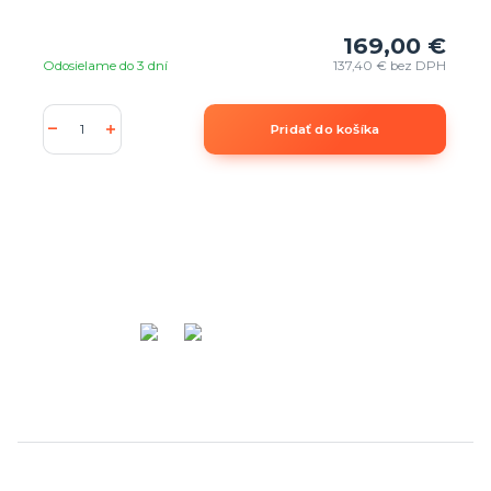
169,00 €
Odosielame do 3 dní
137,40 €
bez DPH
Pridať do košíka