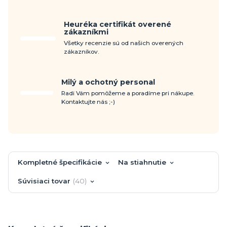
Heuréka certifikát overené
zákazníkmi
Všetky recenzie sú od našich overených
zákazníkov.
Milý a ochotný personal
Radi Vám pomôžeme a poradíme pri nákupe.
Kontaktujte nás ;-)
Kompletné špecifikácie
Na stiahnutie
Súvisiaci tovar
40