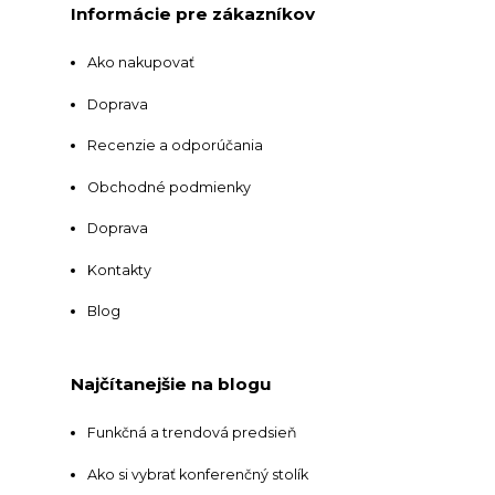
Informácie pre zákazníkov
Ako nakupovať
Doprava
Recenzie a odporúčania
Obchodné podmienky
Doprava
Kontakty
Blog
Najčítanejšie na blogu
Funkčná a trendová predsieň
Ako si vybrať konferenčný stolík