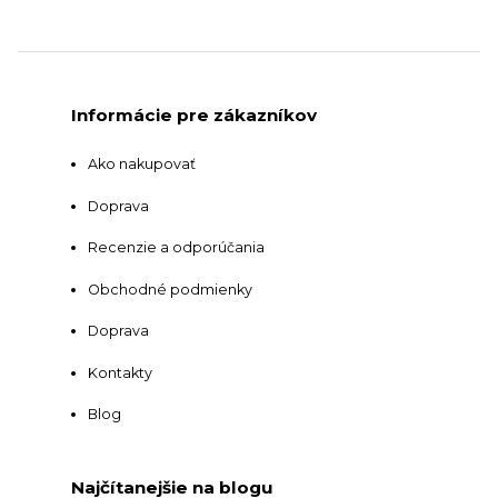
Informácie pre zákazníkov
Ako nakupovať
Doprava
Recenzie a odporúčania
Obchodné podmienky
Doprava
Kontakty
Blog
Najčítanejšie na blogu