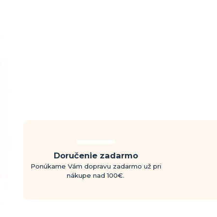
Doručenie zadarmo
Ponúkame Vám dopravu zadarmo už pri
nákupe nad 100€.