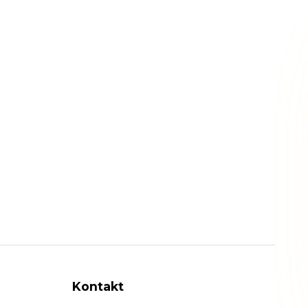
Kontakt